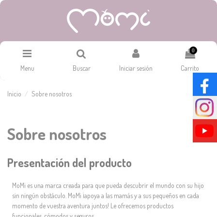
0
Menu
Buscar
Iniciar sesión
Carrito
Inicio
Sobre nosotros
Sobre nosotros
Presentación del producto
MoMi es una marca creada para que pueda descubrir el mundo con su hijo
sin ningún obstáculo. MoMi ¡apoya a las mamás y a sus pequeños en cada
momento de vuestra aventura juntos! Le ofrecemos productos
funcionales, cómodos y seguros.