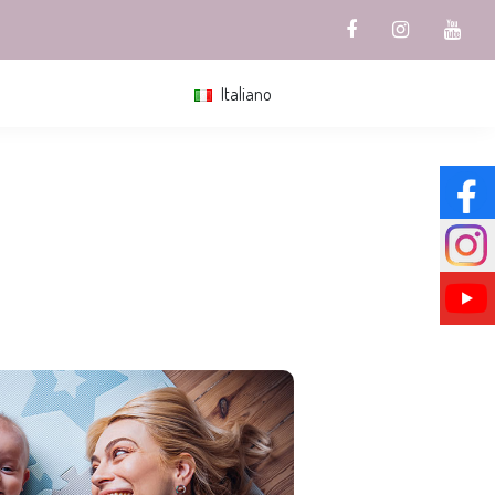
Italiano