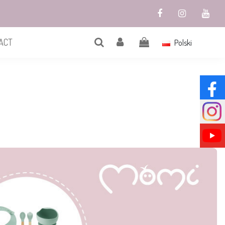
ACT
Polski