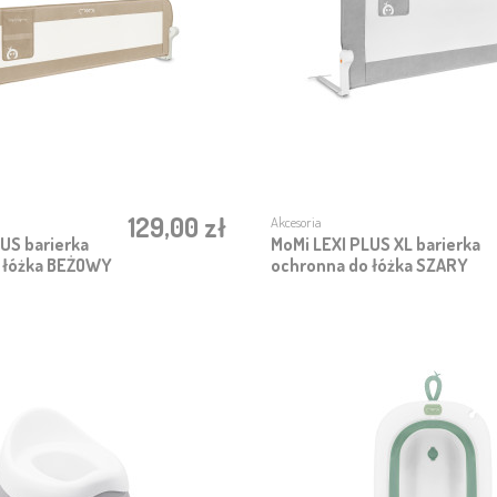
129,00 zł
Akcesoria
US barierka
MoMi LEXI PLUS XL barierka
 łóżka BEŻOWY
ochronna do łóżka SZARY