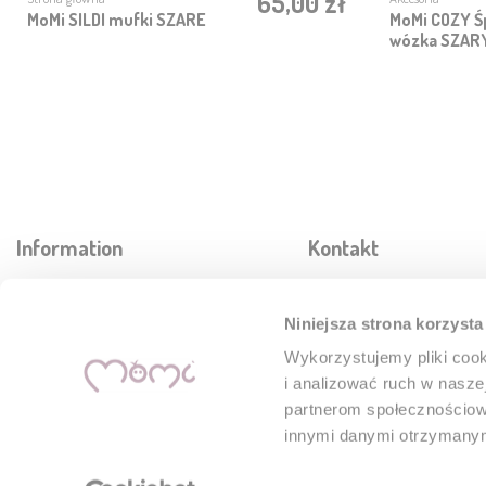
65,00 zł
MoMi SILDI mufki SZARE
MoMi COZY Ś
wózka SZAR
Information
Kontakt
Dostawa
TelForceOne S.A.
Niniejsza strona korzysta
Polityka prywatności
export@momi.pl
Wykorzystujemy pliki cook
Warunki gwarancji
i analizować ruch w naszej
Regulamin sklepu internetowego
partnerom społecznościow
MoMi
innymi danymi otrzymanymi
Formularz zwrotu
Akceptuję