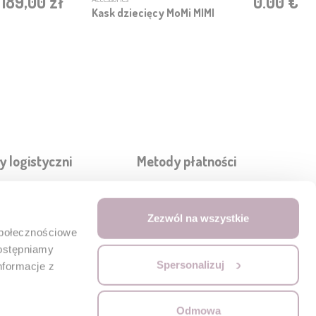
189,00 zł
0.00 €
Kask dziecięcy MoMi MIMI
y logistyczni
Metody płatności
Zezwól na wszystkie
społecznościowe
dostępniamy
Spersonalizuj
nformacje z
Odmowa