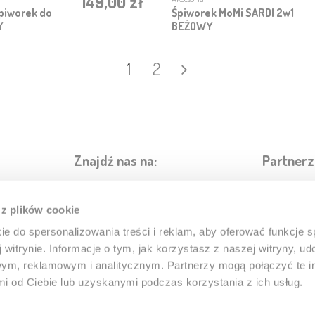
149,00 zł
piworek do
Śpiworek MoMi SARDI 2w1
Y
BEŻOWY
1
2
Znajdź nas na:
Partnerz
 z plików cookie
ie do spersonalizowania treści i reklam, aby oferować funkcje 
 witrynie. Informacje o tym, jak korzystasz z naszej witryny, u
ym, reklamowym i analitycznym. Partnerzy mogą połączyć te i
 od Ciebie lub uzyskanymi podczas korzystania z ich usług.