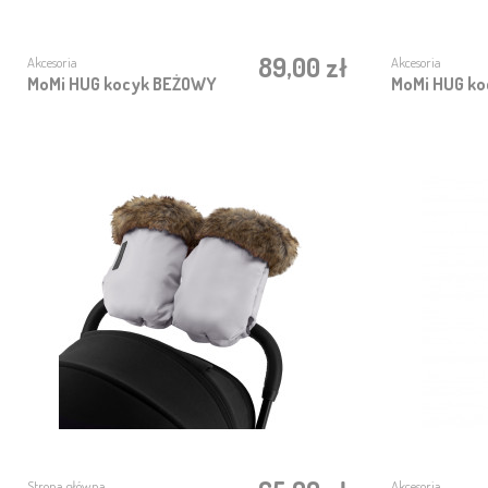
89,00 zł
Akcesoria
Akcesoria
MoMi HUG kocyk BEŻOWY
MoMi HUG k
Strona główna
Akcesoria