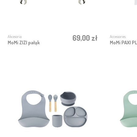
69,00 zł
Akcesoria
Accessories
MoMi ZIZI pałąk
MoMi PAXI P