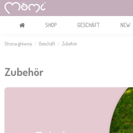
SHOP
GESCHÄFT
NEW
Strona główna
Geschäft
Zubehör
Zubehör