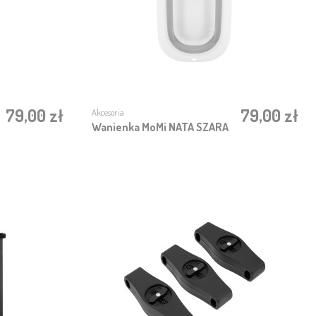
79,00 zł
79,00 zł
Akcesoria
Wanienka MoMi NATA SZARA