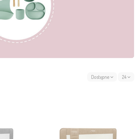
Dostępne
24