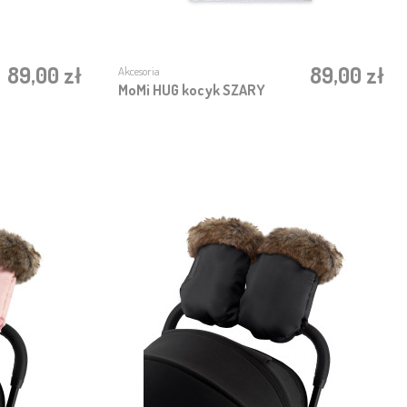
89,00 zł
89,00 zł
Akcesoria
MoMi HUG kocyk SZARY