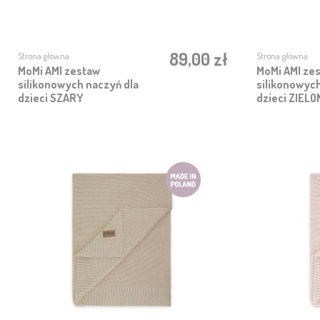
89,00 zł
Strona główna
Strona główna
MoMi AMI zestaw
MoMi AMI ze
silikonowych naczyń dla
silikonowych
dzieci SZARY
dzieci ZIELO