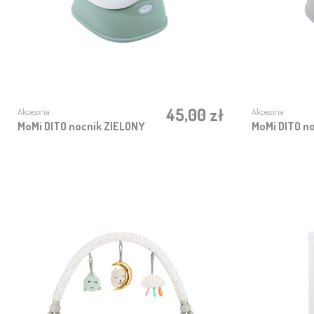
45,00 zł
Akcesoria
Akcesoria
MoMi DITO nocnik ZIELONY
MoMi DITO n