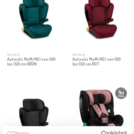
Startseite
Startseite
Autositz MoMi MEI von 100
Autositz MoMi MEI von 100
bis 150 cm GRÜN
bis 150 cm ROT