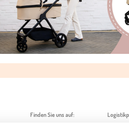
Finden Sie uns auf:
Logistik