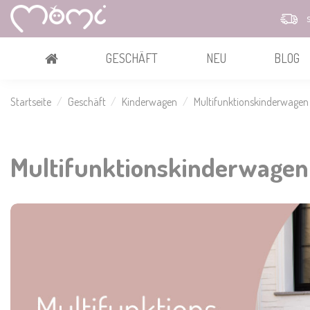
s
GESCHÄFT
NEU
BLOG
Startseite
Geschäft
Kinderwagen
Multifunktionskinderwagen
Multifunktionskinderwagen