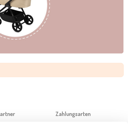
partner
Zahlungsarten