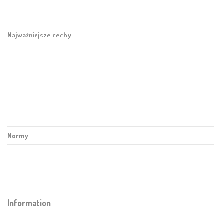
Najważniejsze cechy
Normy
Information