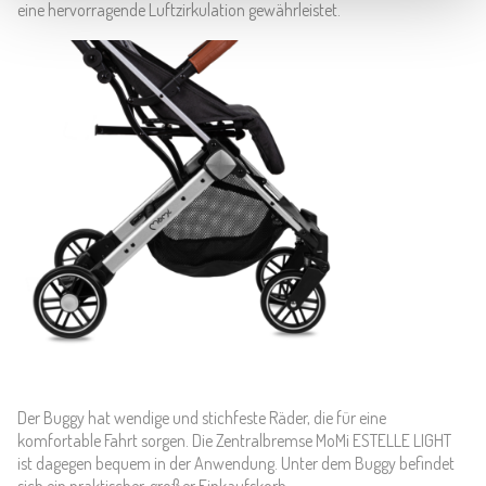
eine hervorragende Luftzirkulation gewährleistet.
Der Buggy hat wendige und stichfeste Räder, die für eine
komfortable Fahrt sorgen. Die Zentralbremse MoMi ESTELLE LIGHT
ist dagegen bequem in der Anwendung. Unter dem Buggy befindet