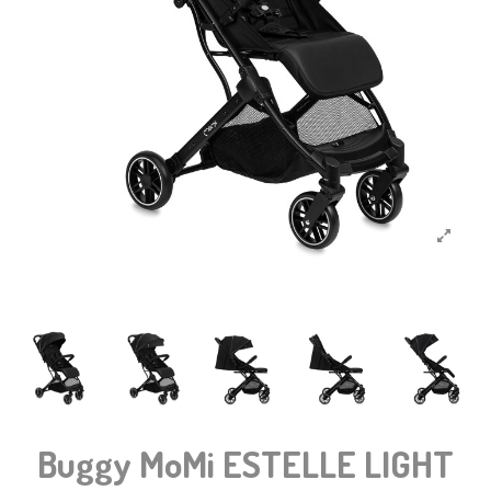
Buggy MoMi ESTELLE LIGHT