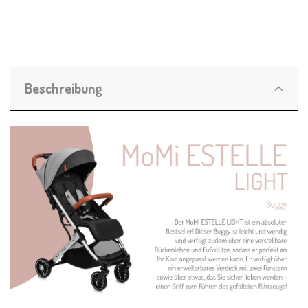
Beschreibung