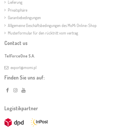
Lieferung
Privatsphäre
Garantiebedingungen
Allgemeine Geschäftsbedingungen des MoMi Online-Shop
Musterformular für den rücktritt vom vertrag
Contact us
TelForceOne S.A.
export@momi.pl
Finden Sie uns auf:
Logistikpartner