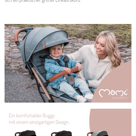
sich ein praktischer, großer Einkaufskorb.