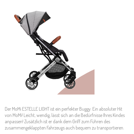
Der MoMi ESTELLE LIGHT ist ein perfekter Buggy. Ein absoluter Hit
von MoMi! Leicht, wendig, lässt sich an die Bedürfnisse Ihres Kindes
anpassen! Zusätzlich ist er dank dem Griff zum Führen des
zusammengeklappten Fahrzeugs auch bequem zu transportieren.