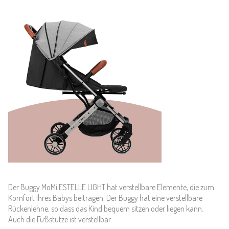
Der Buggy MoMi ESTELLE LIGHT hat verstellbare Elemente, die zum
Komfort Ihres Babys beitragen. Der Buggy hat eine verstellbare
Rückenlehne, so dass das Kind bequem sitzen oder liegen kann.
Auch die Fußstütze ist verstellbar.