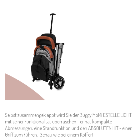
Selbst zusammengeklappt wird Sie der Buggy MoMi ESTELLE LIGHT
mit seiner Funktionalität überraschen - er hat kompakte
Abmessungen, eine Standfunktion und den ABSOLUTEN HIT - einen
Griff zum Führen. Genau wie bei einem Koffer!