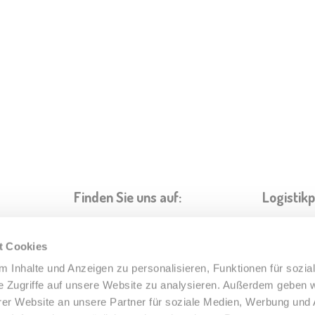
Finden Sie uns auf:
Logistik
t Cookies
 Inhalte und Anzeigen zu personalisieren, Funktionen für sozia
e Zugriffe auf unsere Website zu analysieren. Außerdem geben w
er Website an unsere Partner für soziale Medien, Werbung und 